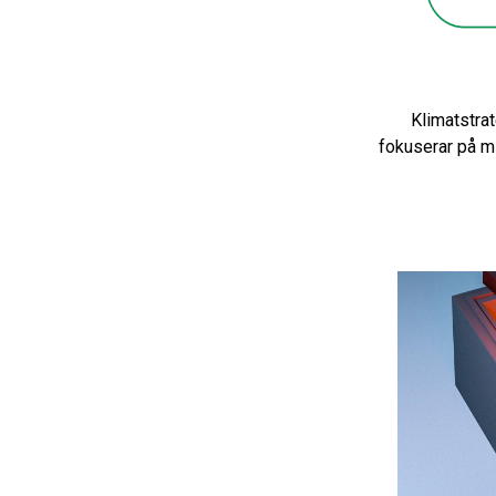
Klimatstrat
fokuserar på m