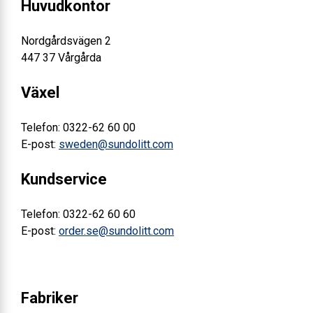
Huvudkontor
Nordgårdsvägen 2
447 37 Vårgårda
Växel
Telefon: 0322-62 60 00
E-post:
sweden@sundolitt.com
Kundservice
Telefon: 0322-62 60 60
E-post:
order.se@sundolitt.com
Fabriker