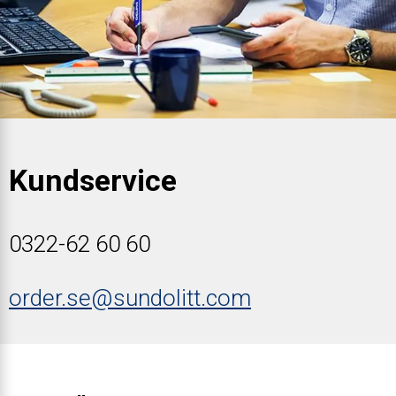
Kundservice
0322-62 60 60
order.se@sundolitt.com