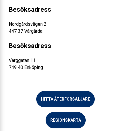
Besöksadress
Nordgårdsvägen 2
447 37 Vårgårda
Besöksadress
Varggatan 11
749 40 Enköping
HITTA ÅTERFÖRSÄLJARE
REGIONSKARTA