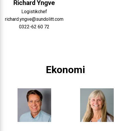
Richard
Yngve
Logistikchef
richard.yngve@sundolitt.com
0322-62 60 72
Ekonomi