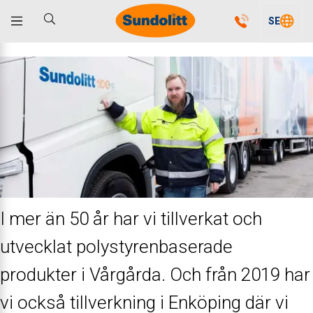
SE
I mer än 50 år har vi tillverkat och
utvecklat polystyrenbaserade
produkter i Vårgårda. Och från 2019 har
vi också tillverkning i Enköping där vi