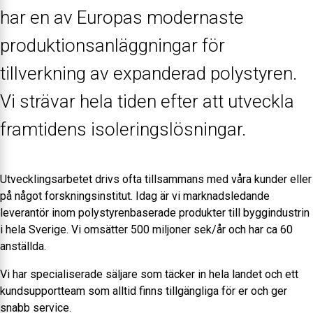
har en av Europas modernaste
produktionsanläggningar för
tillverkning av expanderad polystyren.
Vi strävar hela tiden efter att utveckla
framtidens isoleringslösningar.
Utvecklingsarbetet drivs ofta tillsammans med våra kunder eller
på något forskningsinstitut. Idag är vi marknadsledande
leverantör inom polystyrenbaserade produkter till byggindustrin
i hela Sverige. Vi omsätter 500 miljoner sek/år och har ca 60
anställda.
Vi har specialiserade säljare som täcker in hela landet och ett
kundsupportteam som alltid finns tillgängliga för er och ger
snabb service.