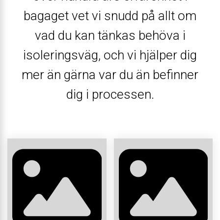
bagaget vet vi snudd på allt om
vad du kan tänkas behöva i
isoleringsväg, och vi hjälper dig
mer än gärna var du än befinner
dig i processen.